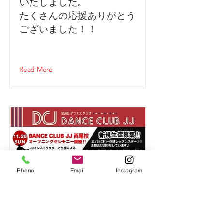
いたしました。
たくさんの応援ありがとう
ございました！！
Read More
Phone
Email
Instagram
2022年11月20日(日) 西尾